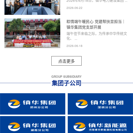
2026年6月18日，镇华电力建设集团 ...
2026-06-22
粽情端午暖民心 党建帮扶显担当｜
镇华集团党支部开展
端午佳节来临之际，为传承中华传统文
化、 ...
2026-06-18
点击更多
GROUP SUBSIDIARY
集团子公司