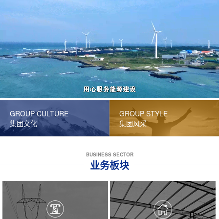
GROUP CULTURE
GROUP STYLE
集团文化
集团风采
BUSINESS SECTOR
业务板块