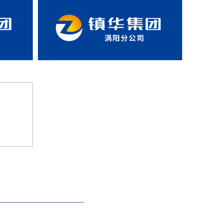
———————————