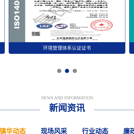
重合同守信用企业
NEWS AND INFORMATION
新闻资讯
—————————
————————
镇华动态
现场风采
行业动态
廉