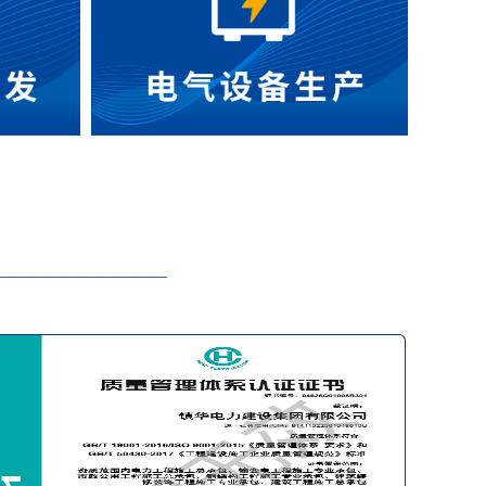
——————————