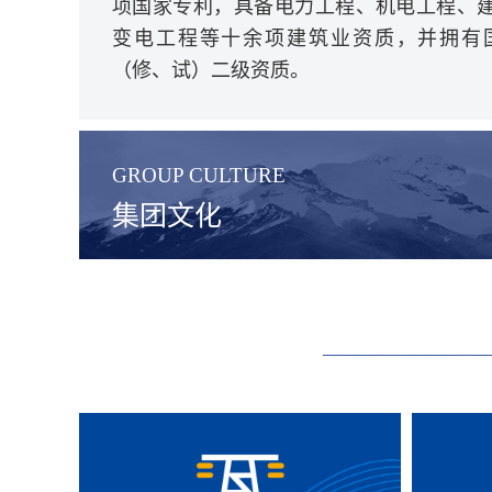
项国家专利，具备电力工程、机电工程、
变电工程等十余项建筑业资质，并拥有
（修、试）二级资质。
GROUP CULTURE
集团文化
—————————